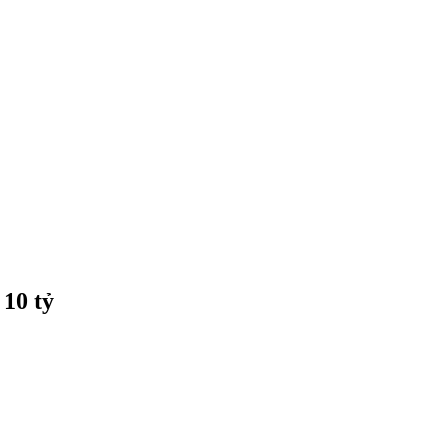
 10 tỷ