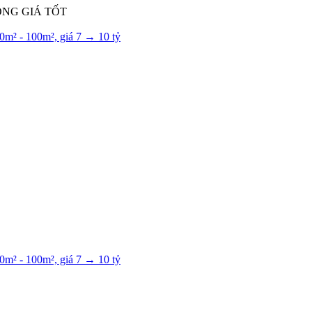
NG GIÁ TỐT