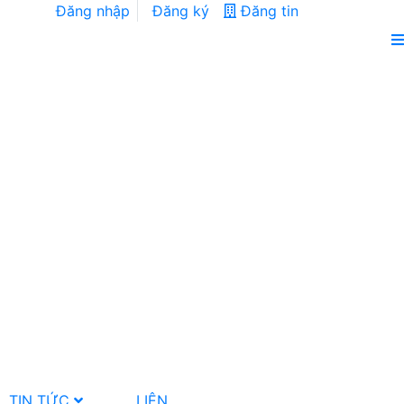
Đăng nhập
Đăng ký
Đăng tin
TIN TỨC
LIÊN