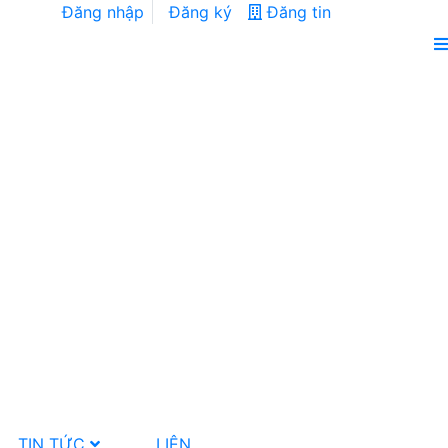
Đăng nhập
Đăng ký
Đăng tin
TIN TỨC
LIÊN