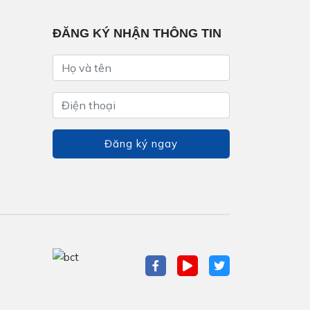
ĐĂNG KÝ NHẬN THÔNG TIN
Đăng ký ngay