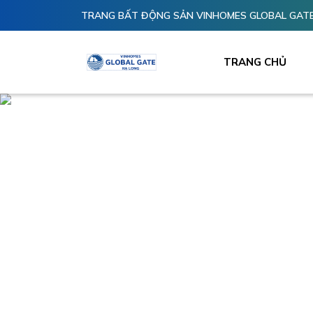
TRANG BẤT ĐỘNG SẢN VINHOMES GLOBAL GATE
TRANG CHỦ