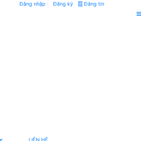
Đăng nhập
Đăng ký
Đăng tin
LIÊN HỆ