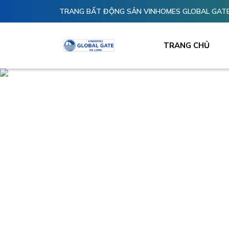
TRANG BẤT ĐỘNG SẢN VINHOMES GLOBAL GATE
TRANG CHỦ