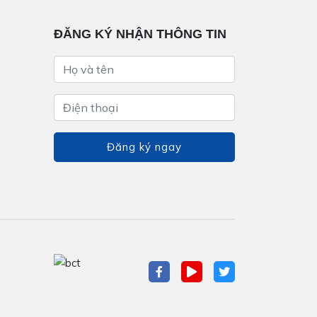
ĐĂNG KÝ NHẬN THÔNG TIN
Đăng ký ngay