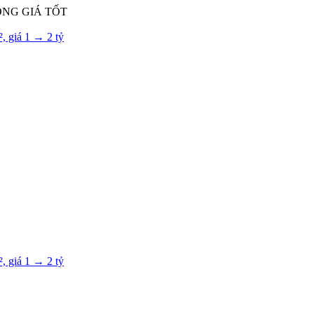
NG GIÁ TỐT