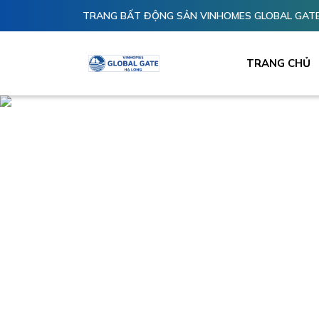
TRANG BẤT ĐỘNG SẢN VINHOMES GLOBAL GATE
TRANG CHỦ