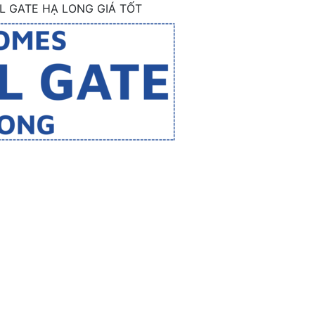
 GATE HẠ LONG GIÁ TỐT