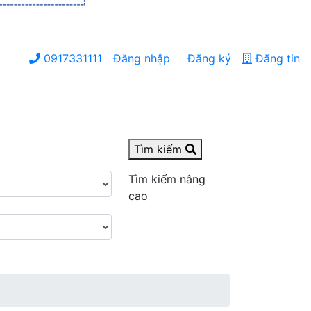
0917331111
Đăng nhập
Đăng ký
Đăng tin
Tìm kiếm
Tìm kiếm nâng
cao