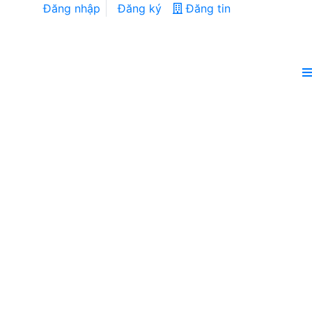
Đăng nhập
Đăng ký
Đăng tin