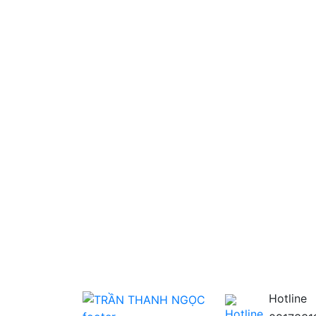
Hotline